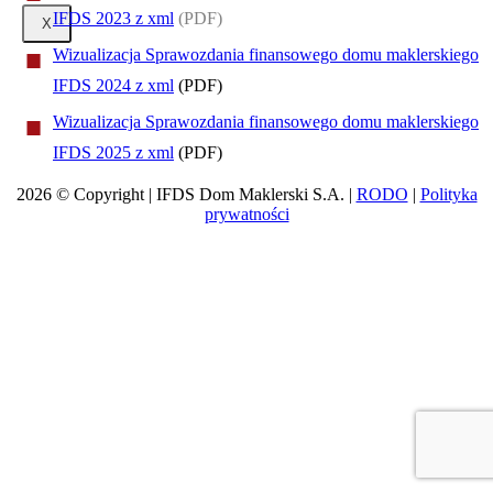
IFDS 2023 z xml
(PDF)
X
Wizualizacja Sprawozdania finansowego domu maklerskiego
IFDS 2024 z xml
(PDF)
Wizualizacja Sprawozdania finansowego domu maklerskiego
IFDS 2025 z xml
(PDF)
2026 © Copyright | IFDS Dom Maklerski S.A. |
RODO
|
Polityka
prywatności